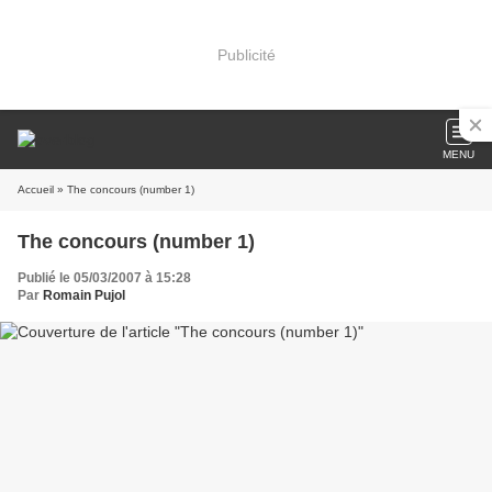
Publicité
MENU
Accueil
» The concours (number 1)
The concours (number 1)
Publié le 05/03/2007 à 15:28
Par
Romain Pujol