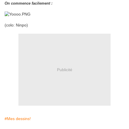
On commence facilement :
(colo: Ninpo)
Publicité
#Mes dessins!