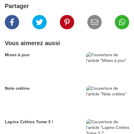
Partager
Vous aimerez aussi
Mises à jour
Note crétine
Lapins Crétins Tome 3 !