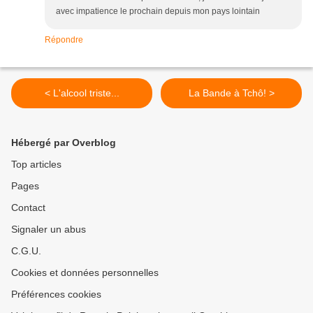
avec impatience le prochain depuis mon pays lointain
Répondre
< L'alcool triste...
La Bande à Tchô! >
Hébergé par Overblog
Top articles
Pages
Contact
Signaler un abus
C.G.U.
Cookies et données personnelles
Préférences cookies