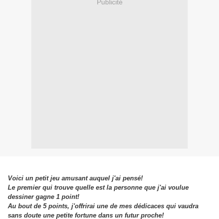
Publicité
Voici un petit jeu amusant auquel j'ai pensé!
Le premier qui trouve quelle est la personne que j'ai voulue
dessiner gagne 1 point!
Au bout de 5 points, j'offrirai une de mes dédicaces qui vaudra
sans doute une petite fortune dans un futur proche!