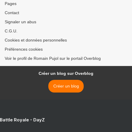
Pages
Contact
Signaler un abus
C.G.U.
Cookies et données personnelles
Préférences cookies
Voir le profil de Romain Pujol sur le portail Overblog
Créer un blog sur Overblog
Créer un blog
 Battle Royale - DayZ