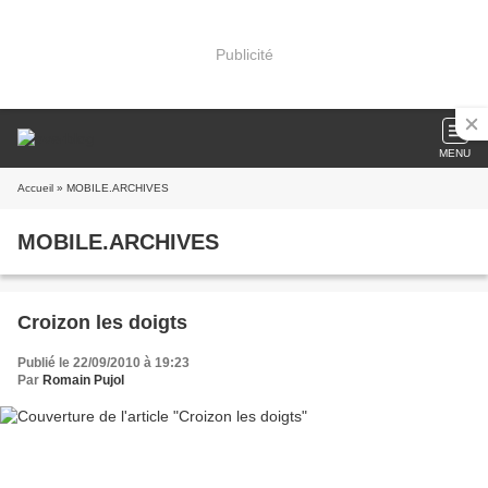
Publicité
MENU
Accueil
» MOBILE.ARCHIVES
MOBILE.ARCHIVES
Croizon les doigts
Publié le 22/09/2010 à 19:23
Par
Romain Pujol