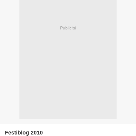
Publicité
Festiblog 2010