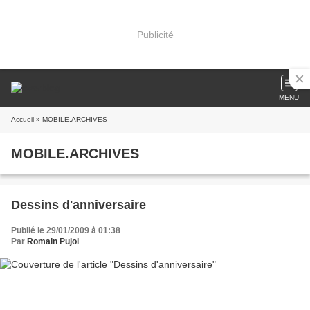
Publicité
MENU
Accueil
» MOBILE.ARCHIVES
MOBILE.ARCHIVES
Dessins d'anniversaire
Publié le 29/01/2009 à 01:38
Par
Romain Pujol