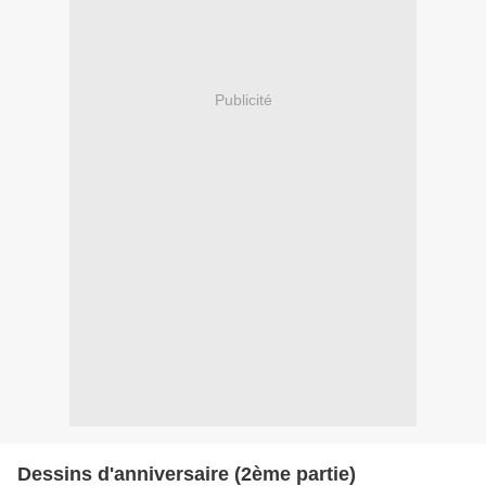
Publicité
Dessins d'anniversaire (2ème partie)