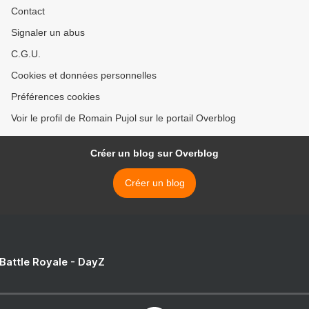
Contact
Signaler un abus
C.G.U.
Cookies et données personnelles
Préférences cookies
Voir le profil de Romain Pujol sur le portail Overblog
Créer un blog sur Overblog
Créer un blog
 Battle Royale - DayZ