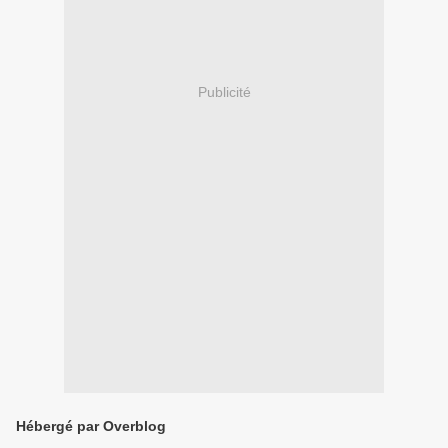
Publicité
Hébergé par Overblog