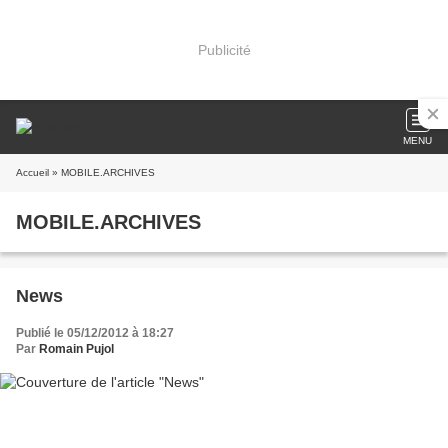
Publicité
MENU
Accueil
» MOBILE.ARCHIVES
MOBILE.ARCHIVES
News
Publié le 05/12/2012 à 18:27
Par
Romain Pujol