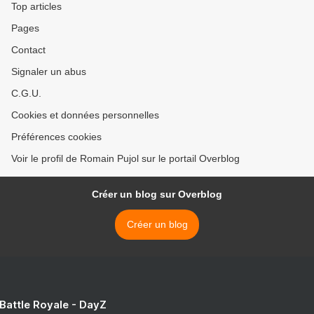
Top articles
Pages
Contact
Signaler un abus
C.G.U.
Cookies et données personnelles
Préférences cookies
Voir le profil de Romain Pujol sur le portail Overblog
Créer un blog sur Overblog
Créer un blog
 Battle Royale - DayZ