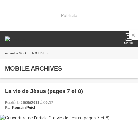
Publicité
MENU
Accueil
» MOBILE.ARCHIVES
MOBILE.ARCHIVES
La vie de Jésus (pages 7 et 8)
Publié le 26/05/2011 à 00:17
Par
Romain Pujol