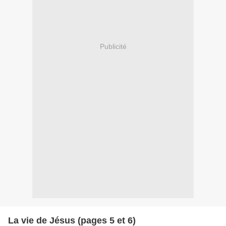
Publicité
La vie de Jésus (pages 5 et 6)