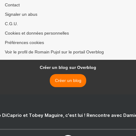
Contact
Signaler un abus
C.G.U.
Cookies et données personnelles
Préférences cookies
Voir le profil de Romain Pujol sur le portail Overblog
Créer un blog sur Overblog
Créer un blog
 DiCaprio et Tobey Maguire, c'est lui ! Rencontre avec Dam