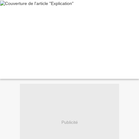
Publicité