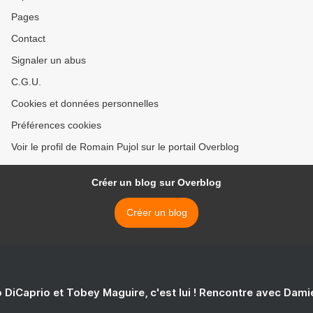
Pages
Contact
Signaler un abus
C.G.U.
Cookies et données personnelles
Préférences cookies
Voir le profil de Romain Pujol sur le portail Overblog
Créer un blog sur Overblog
Créer un blog
 DiCaprio et Tobey Maguire, c'est lui ! Rencontre avec Dam