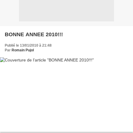
BONNE ANNEE 2010!!!
Publié le 13/01/2010 à 21:48
Par
Romain Pujol