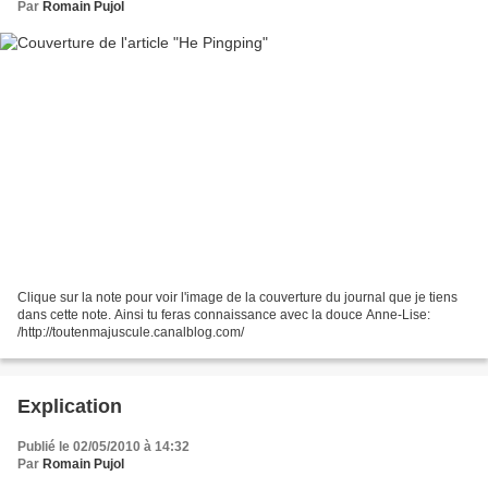
Par
Romain Pujol
Clique sur la note pour voir l'image de la couverture du journal que je tiens
dans cette note. Ainsi tu feras connaissance avec la douce Anne-Lise:
/http://toutenmajuscule.canalblog.com/
Explication
Publié le 02/05/2010 à 14:32
Par
Romain Pujol