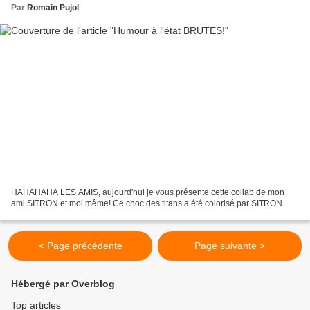
Par
Romain Pujol
HAHAHAHA LES AMIS, aujourd'hui je vous présente cette collab de mon
ami SITRON et moi même! Ce choc des titans a été colorisé par SITRON
< Page précédente
Page suivante >
Hébergé par Overblog
Top articles