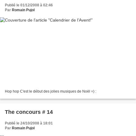
Publié le 01/12/2008 à 02:46
Par
Romain Pujol
Hop hop C'est le début des jolies musiques de Noël =) :
The concours # 14
Publié le 24/10/2008 à 18:01
Par
Romain Pujol