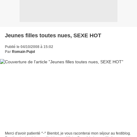
Jeunes filles toutes nues, SEXE HOT
Publié le 04/10/2008 à 15:02
Par
Romain Pujol
Merci d'avoir patienté ^-^ Bientot, je vous raconterai mon séjour au festiblog.