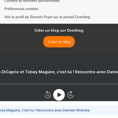
Cookies et données personnelles
Préférences cookies
Voir le profil de Romain Pujol sur le portail Overblog
Créer un blog sur Overblog
Créer un blog
 DiCaprio et Tobey Maguire, c'est lui ! Rencontre avec Dam
bey Maguire, c'est lui ! Rencontre avec Damien Witecka