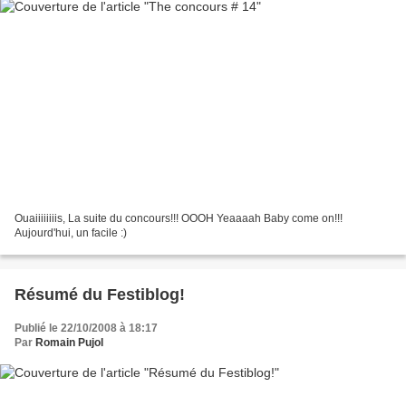
Ouaiiiiiiiis, La suite du concours!!! OOOH Yeaaaah Baby come on!!!
Aujourd'hui, un facile :)
Résumé du Festiblog!
Publié le 22/10/2008 à 18:17
Par
Romain Pujol